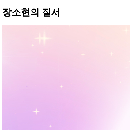
장소현의 질서